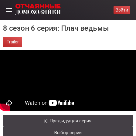
Войти
8 сезон 6 серия: Плач ведьмы
Trailer
Предыдущая серия
Выбор серии