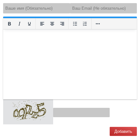
Добавить